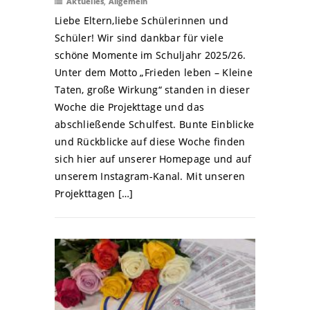
Aktuelles
,
Allgemein
Liebe Eltern,liebe Schülerinnen und
Schüler! Wir sind dankbar für viele
schöne Momente im Schuljahr 2025/26.
Unter dem Motto „Frieden leben – Kleine
Taten, große Wirkung“ standen in dieser
Woche die Projekttage und das
abschließende Schulfest. Bunte Einblicke
und Rückblicke auf diese Woche finden
sich hier auf unserer Homepage und auf
unserem Instagram-Kanal. Mit unseren
Projekttagen […]