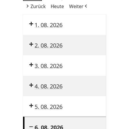
Zurück
Heute
Weiter
1. 08. 2026
2. 08. 2026
3. 08. 2026
4. 08. 2026
5. 08. 2026
6. 08. 2026