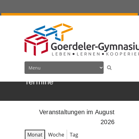
Termine
Veranstaltungen im August
2026
Monat
Woche
Tag