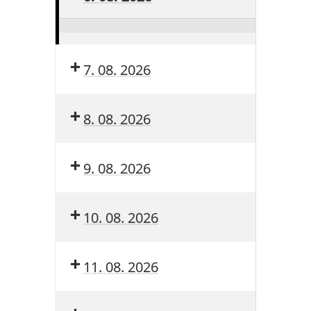
Sommerferien
(ganztags)
7. 08. 2026
8. 08. 2026
9. 08. 2026
10. 08. 2026
11. 08. 2026