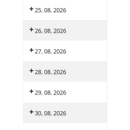
25. 08. 2026
26. 08. 2026
27. 08. 2026
28. 08. 2026
29. 08. 2026
30. 08. 2026