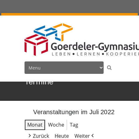
Termine
Veranstaltungen im Juli 2022
Monat
Woche
Tag
Zurück
Heute
Weiter