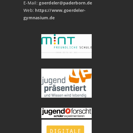
E-Mail:
goerdeler@paderborn.de
Web:
https://www.goerdeler-
gymnasium.de