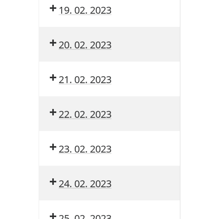
19. 02. 2023
20. 02. 2023
21. 02. 2023
22. 02. 2023
23. 02. 2023
24. 02. 2023
25. 02. 2023