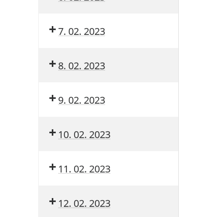
7. 02. 2023
8. 02. 2023
9. 02. 2023
10. 02. 2023
11. 02. 2023
12. 02. 2023