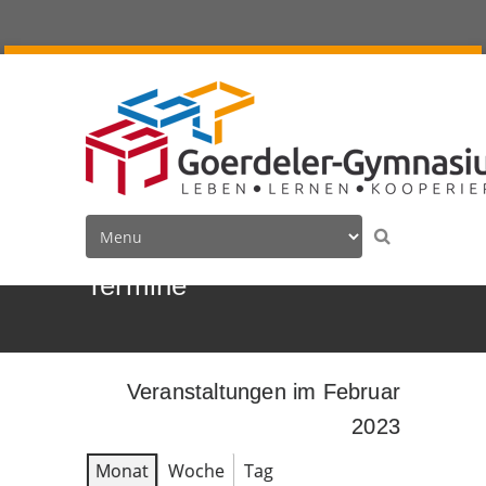
Termine
Veranstaltungen im Februar
2023
Monat
Woche
Tag