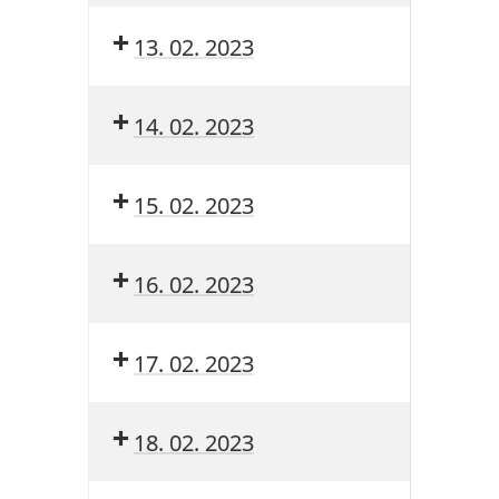
13. 02. 2023
14. 02. 2023
15. 02. 2023
16. 02. 2023
17. 02. 2023
18. 02. 2023