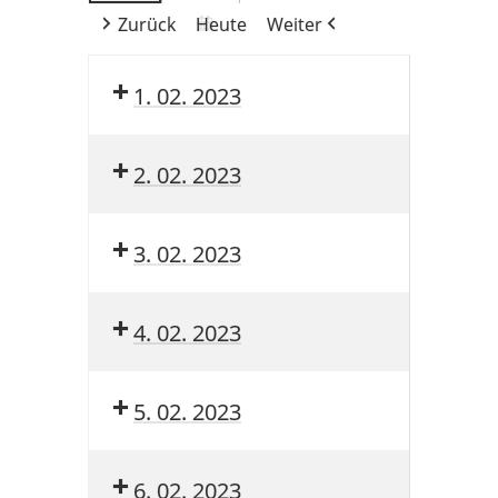
Zurück
Heute
Weiter
1. 02. 2023
2. 02. 2023
3. 02. 2023
4. 02. 2023
5. 02. 2023
6. 02. 2023