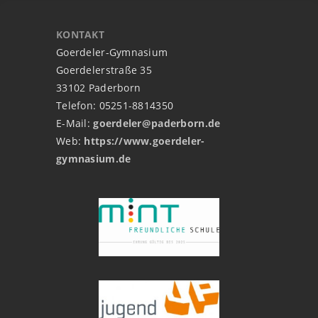
KONTAKT
Goerdeler-Gymnasium
Goerdelerstraße 35
33102 Paderborn
Telefon: 05251-8814350
E-Mail:
goerdeler@paderborn.de
Web:
https://www.goerdeler-
gymnasium.de