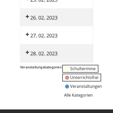
26. 02. 2023
27. 02. 2023
28. 02. 2023
Veranstaltungskategorien
Schultermine
Unterrichtsfrei
Veranstaltungen
Alle Kategorien