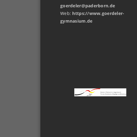
goerdeler@paderborn.de
Web:
https://www.goerdeler-
gymnasium.de