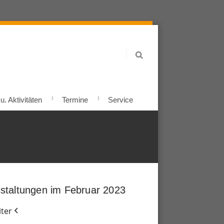
. Aktivitäten
Termine
Service
staltungen im Februar 2023
ter