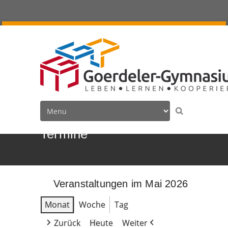
Termine
Veranstaltungen im Mai 2026
Monat
Woche
Tag
Zurück
Heute
Weiter