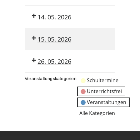
14. 05. 2026
15. 05. 2026
26. 05. 2026
Veranstaltungskategorien
Schultermine
Unterrichtsfrei
Veranstaltungen
Alle Kategorien