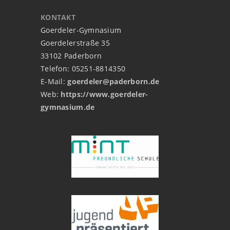
KONTAKT
Goerdeler-Gymnasium
Goerdelerstraße 35
33102 Paderborn
Telefon: 05251-8814350
E-Mail:
goerdeler@paderborn.de
Web:
https://www.goerdeler-
gymnasium.de