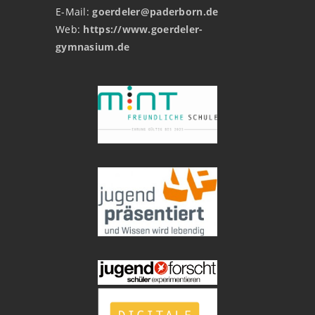
E-Mail:
goerdeler@paderborn.de
Web:
https://www.goerdeler-
gymnasium.de