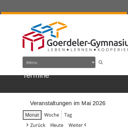
Termine
Veranstaltungen im Mai 2026
Monat
Woche
Tag
Zurück
Heute
Weiter