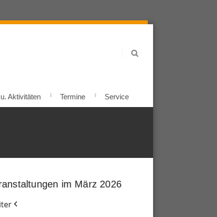
. Aktivitäten
Termine
Service
ranstaltungen im März 2026
ter