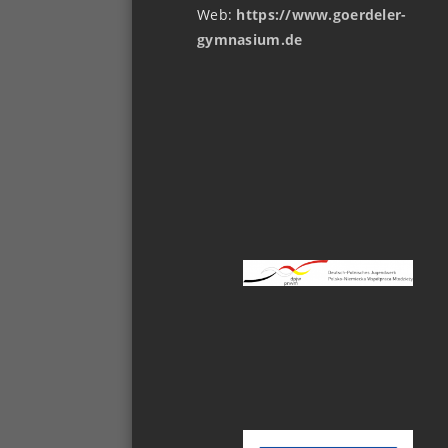
Web:
https://www.goerdeler-
gymnasium.de