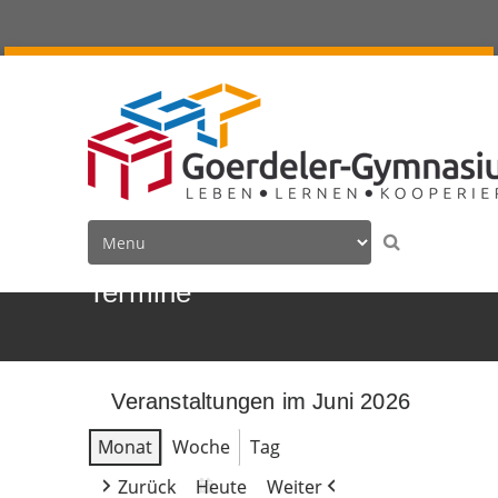
Termine
Veranstaltungen im Juni 2026
Monat
Woche
Tag
Zurück
Heute
Weiter