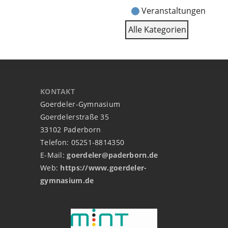
Veranstaltungen
Alle Kategorien
KONTAKT
Goerdeler-Gymnasium
Goerdelerstraße 35
33102 Paderborn
Telefon: 05251-8814350
E-Mail:
goerdeler@paderborn.de
Web:
https://www.goerdeler-
gymnasium.de