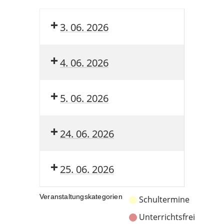
3. 06. 2026
4. 06. 2026
5. 06. 2026
24. 06. 2026
25. 06. 2026
Veranstaltungskategorien
Schultermine
Unterrichtsfrei