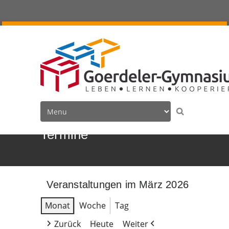
Termine
Veranstaltungen im März 2026
Monat
Woche
Tag
Zurück
Heute
Weiter