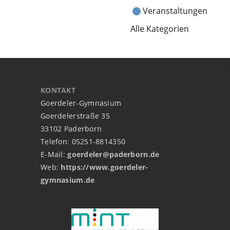
Veranstaltungen
Alle Kategorien
KONTAKT
Goerdeler-Gymnasium
Goerdelerstraße 35
33102 Paderborn
Telefon: 05251-8814350
E-Mail:
goerdeler@paderborn.de
Web:
https://www.goerdeler-
gymnasium.de