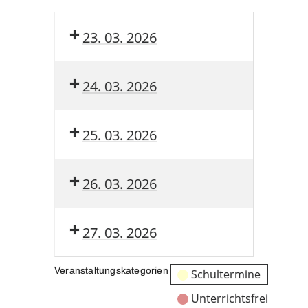
23. 03. 2026
24. 03. 2026
25. 03. 2026
26. 03. 2026
27. 03. 2026
Veranstaltungskategorien
Schultermine
Unterrichtsfrei