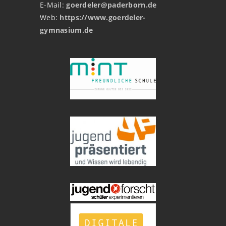
E-Mail:
goerdeler@paderborn.de
Web:
https://www.goerdeler-
gymnasium.de