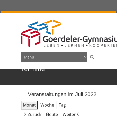
Termine
Veranstaltungen im Juli 2022
Monat
Woche
Tag
Zurück
Heute
Weiter