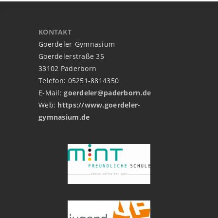
KONTAKT
Goerdeler-Gymnasium
Goerdelerstraße 35
33102 Paderborn
Telefon: 05251-8814350
E-Mail:
goerdeler@paderborn.de
Web:
https://www.goerdeler-
gymnasium.de