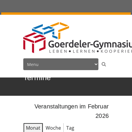
Termine
Veranstaltungen im Februar
2026
Monat
Woche
Tag