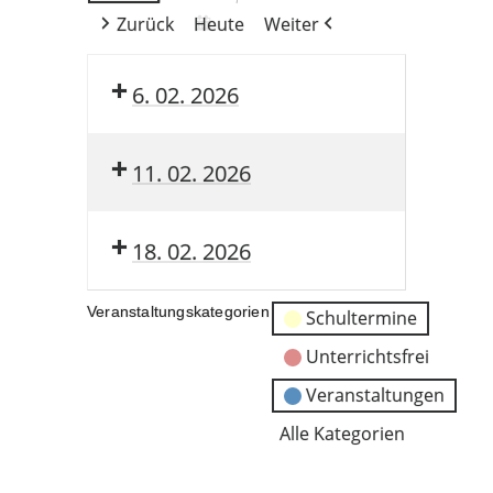
Zurück
Heute
Weiter
6. 02. 2026
11. 02. 2026
18. 02. 2026
Veranstaltungskategorien
Schultermine
Unterrichtsfrei
Veranstaltungen
Alle Kategorien