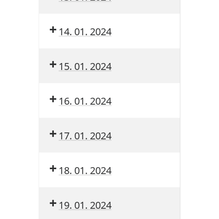
14. 01. 2024
15. 01. 2024
16. 01. 2024
17. 01. 2024
18. 01. 2024
19. 01. 2024