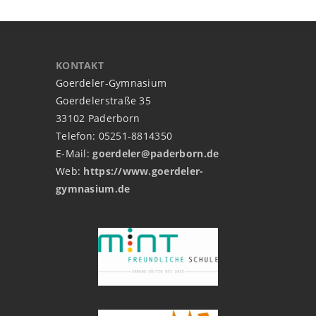
KONTAKT
Goerdeler-Gymnasium
Goerdelerstraße 35
33102 Paderborn
Telefon: 05251-8814350
E-Mail:
goerdeler@paderborn.de
Web:
https://www.goerdeler-
gymnasium.de