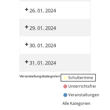
26. 01. 2024
29. 01. 2024
30. 01. 2024
31. 01. 2024
Veranstaltungskategorien
Schultermine
Unterrichtsfrei
Veranstaltungen
Alle Kategorien