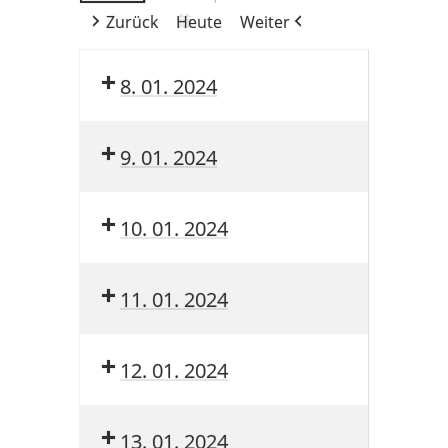
Zurück
Heute
Weiter
8. 01. 2024
9. 01. 2024
10. 01. 2024
11. 01. 2024
12. 01. 2024
13. 01. 2024