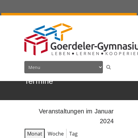
Termine
Veranstaltungen im Januar
2024
Monat
Woche
Tag