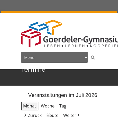
Termine
Veranstaltungen im Juli 2026
Monat
Woche
Tag
Zurück
Heute
Weiter