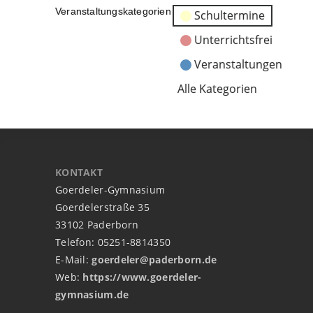
Veranstaltungskategorien
Schultermine
Unterrichtsfrei
Veranstaltungen
Alle Kategorien
KONTAKT
Goerdeler-Gymnasium
Goerdelerstraße 35
33102 Paderborn
Telefon: 05251-8814350
E-Mail:
goerdeler@paderborn.de
Web:
https://www.goerdeler-
gymnasium.de