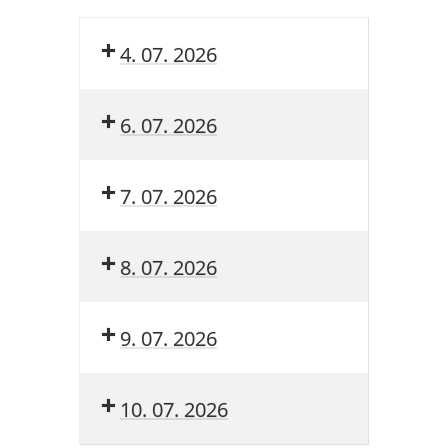
4. 07. 2026
6. 07. 2026
7. 07. 2026
8. 07. 2026
9. 07. 2026
10. 07. 2026