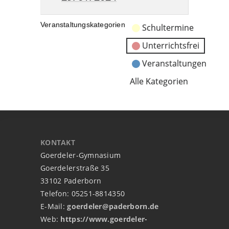
Veranstaltungskategorien
Schultermine
Unterrichtsfrei
Veranstaltungen
Alle Kategorien
KONTAKT
Goerdeler-Gymnasium
Goerdelerstraße 35
33102 Paderborn
Telefon: 05251-8814350
E-Mail:
goerdeler@paderborn.de
Web:
https://www.goerdeler-