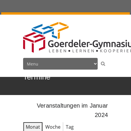
Termine
Veranstaltungen im Januar
2024
Monat
Woche
Tag