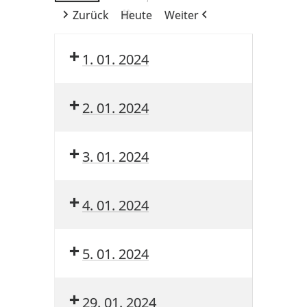
Zurück
Heute
Weiter
1. 01. 2024
2. 01. 2024
3. 01. 2024
4. 01. 2024
5. 01. 2024
29. 01. 2024