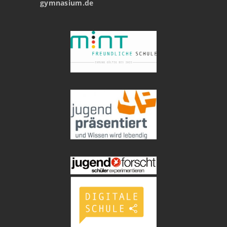
gymnasium.de