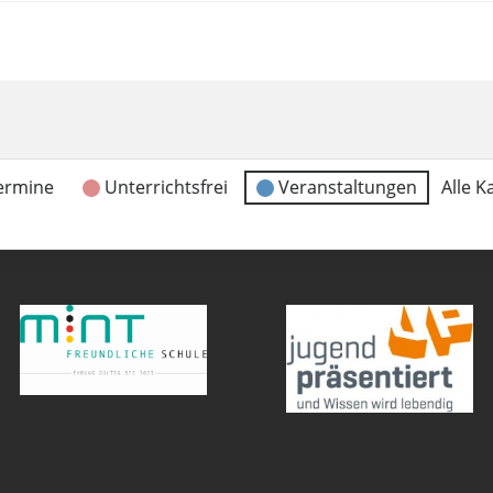
ermine
Unterrichtsfrei
Veranstaltungen
Alle K