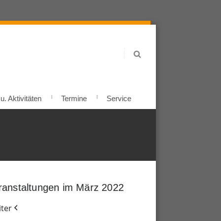
. Aktivitäten
Termine
Service
ranstaltungen im März 2022
ter