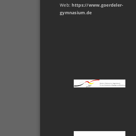
Web:
https://www.goerdeler-
gymnasium.de