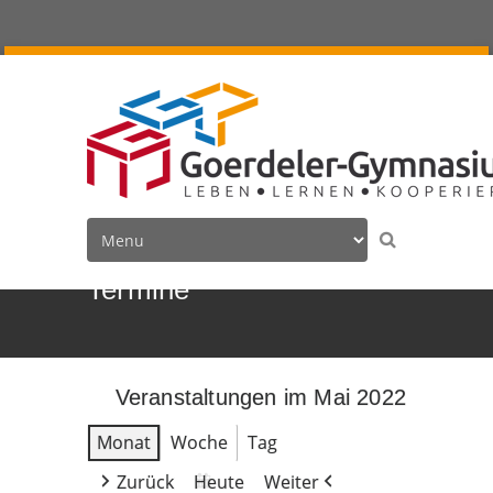
Termine
Veranstaltungen im Mai 2022
Monat
Woche
Tag
Zurück
Heute
Weiter