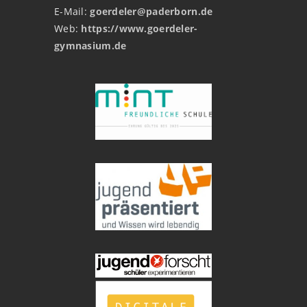
E-Mail:
goerdeler@paderborn.de
Web:
https://www.goerdeler-
gymnasium.de