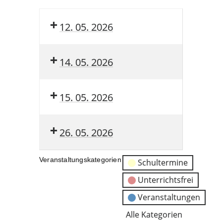
12. 05. 2026
14. 05. 2026
15. 05. 2026
26. 05. 2026
Veranstaltungskategorien
Schultermine
Unterrichtsfrei
Veranstaltungen
Alle Kategorien