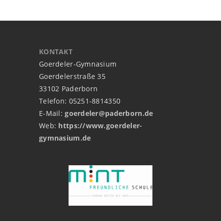
KONTAKT
Goerdeler-Gymnasium
Goerdelerstraße 35
33102 Paderborn
Telefon: 05251-8814350
E-Mail:
goerdeler@paderborn.de
Web:
https://www.goerdeler-
gymnasium.de