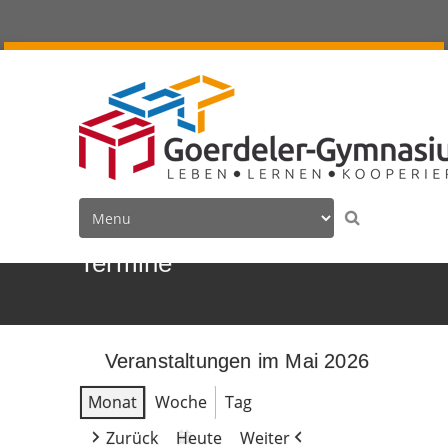
Termine
Veranstaltungen im Mai 2026
Monat
Woche
Tag
Zurück
Heute
Weiter