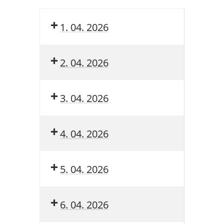
1. 04. 2026
2. 04. 2026
3. 04. 2026
4. 04. 2026
5. 04. 2026
6. 04. 2026