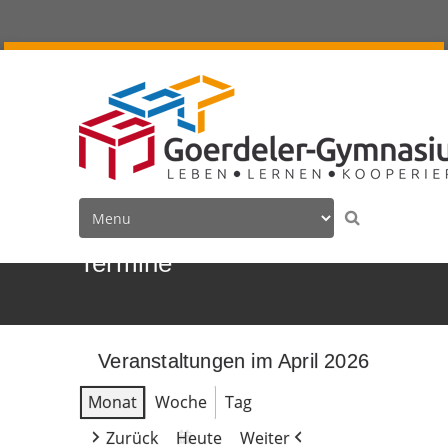
Termine
Veranstaltungen im April 2026
Monat
Woche
Tag
Zurück
Heute
Weiter