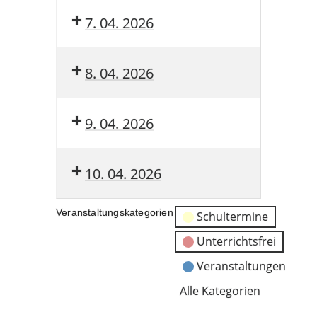
7. 04. 2026
8. 04. 2026
9. 04. 2026
10. 04. 2026
Veranstaltungskategorien
Schultermine
Unterrichtsfrei
Veranstaltungen
Alle Kategorien