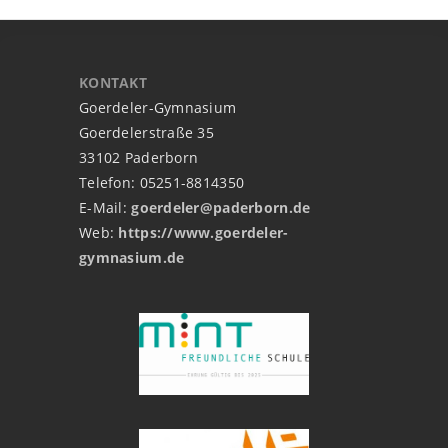
KONTAKT
Goerdeler-Gymnasium
Goerdelerstraße 35
33102 Paderborn
Telefon: 05251-8814350
E-Mail:
goerdeler@paderborn.de
Web:
https://www.goerdeler-
gymnasium.de