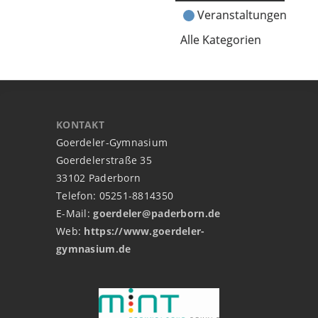
Veranstaltungen
Alle Kategorien
KONTAKT
Goerdeler-Gymnasium
Goerdelerstraße 35
33102 Paderborn
Telefon: 05251-8814350
E-Mail:
goerdeler@paderborn.de
Web:
https://www.goerdeler-
gymnasium.de