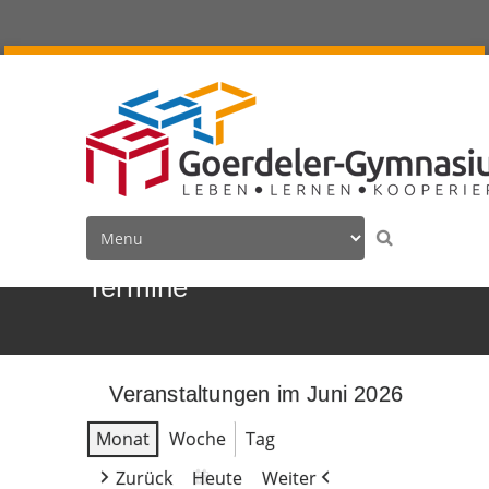
Termine
Veranstaltungen im Juni 2026
Monat
Woche
Tag
Zurück
Heute
Weiter