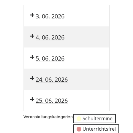
3. 06. 2026
4. 06. 2026
5. 06. 2026
24. 06. 2026
25. 06. 2026
Veranstaltungskategorien
Schultermine
Unterrichtsfrei