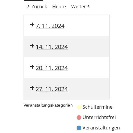
Zurück
Heute
Weiter
7. 11. 2024
14. 11. 2024
20. 11. 2024
27. 11. 2024
Veranstaltungskategorien
Schultermine
Unterrichtsfrei
Veranstaltungen