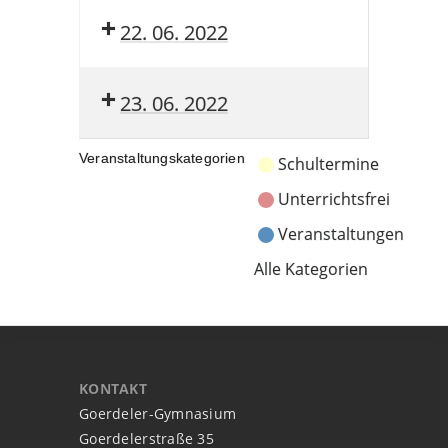
22. 06. 2022
23. 06. 2022
Veranstaltungskategorien
Schultermine
Unterrichtsfrei
Veranstaltungen
Alle Kategorien
KONTAKT
Goerdeler-Gymnasium
Goerdelerstraße 35