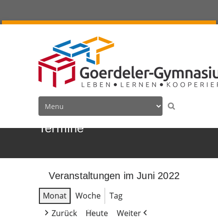
Termine
Veranstaltungen im Juni 2022
Monat
Woche
Tag
Zurück
Heute
Weiter