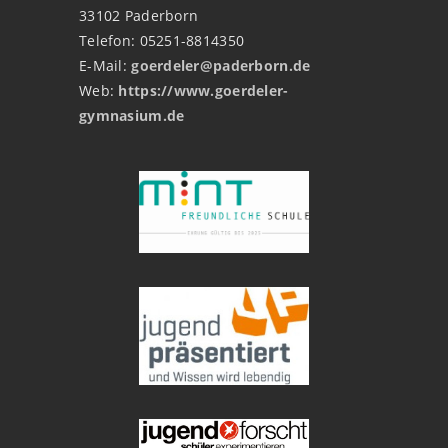
33102 Paderborn
Telefon: 05251-8814350
E-Mail:
goerdeler@paderborn.de
Web:
https://www.goerdeler-
gymnasium.de