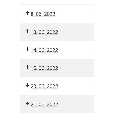
8. 06. 2022
13. 06. 2022
14. 06. 2022
15. 06. 2022
20. 06. 2022
21. 06. 2022