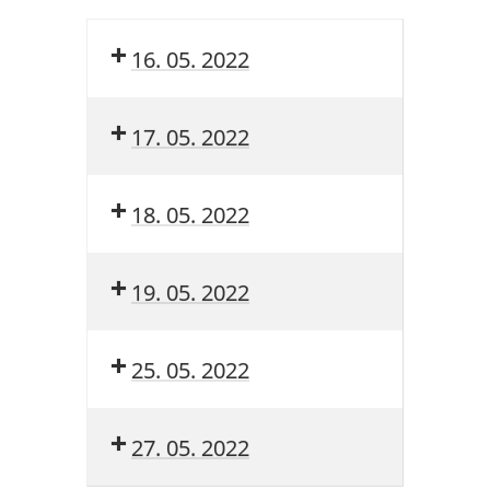
16. 05. 2022
17. 05. 2022
18. 05. 2022
19. 05. 2022
25. 05. 2022
27. 05. 2022