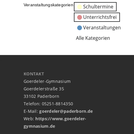
Veranstaltungskategorien
Schultermine
Unterrichtsfrei
Veranstaltungen
Alle Kategorien
KONTAKT
Goerdeler-Gymnasium
Goerdelerstraße 35
33102 Paderborn
Telefon: 05251-8814350
E-Mail:
goerdeler@paderborn.de
Web:
https://www.goerdeler-
gymnasium.de