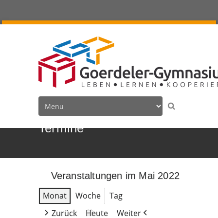
Termine
Veranstaltungen im Mai 2022
Monat
Woche
Tag
Zurück
Heute
Weiter