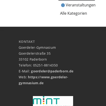
Veranstaltungen
Alle Kategorien
KONTAKT
Goerdeler-Gymnasium
Goerdelerstraße 35
33102 Paderborn
Telefon: 05251-8814350
E-Mail:
goerdeler@paderborn.de
Web:
https://www.goerdeler-
gymnasium.de