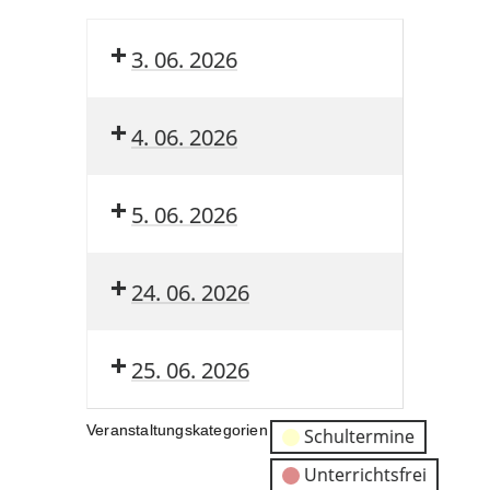
3. 06. 2026
4. 06. 2026
5. 06. 2026
24. 06. 2026
25. 06. 2026
Veranstaltungskategorien
Schultermine
Unterrichtsfrei