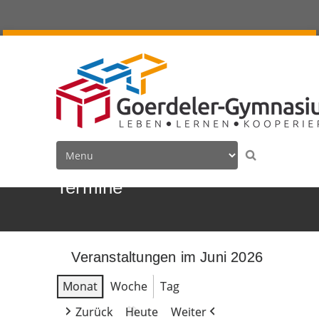
Termine
Veranstaltungen im Juni 2026
Monat
Woche
Tag
Zurück
Heute
Weiter