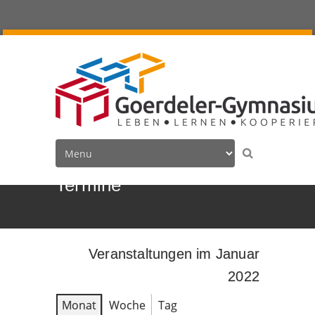
Termine
Veranstaltungen im Januar
2022
Monat
Woche
Tag