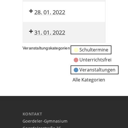
28. 01. 2022
31. 01. 2022
Veranstaltungskategorien
Schultermine
Unterrichtsfrei
Veranstaltungen
Alle Kategorien
KONTAKT
Goerdeler-Gymnasium