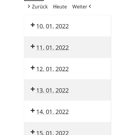
Zurück
Heute
Weiter
10. 01. 2022
11. 01. 2022
12. 01. 2022
13. 01. 2022
14. 01. 2022
15. 01. 2022