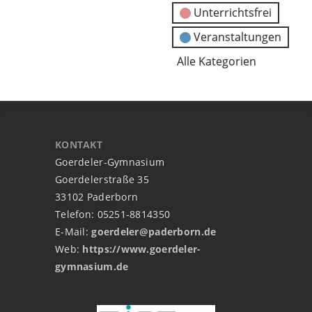
Unterrichtsfrei
Veranstaltungen
Alle Kategorien
KONTAKT
Goerdeler-Gymnasium
Goerdelerstraße 35
33102 Paderborn
Telefon: 05251-8814350
E-Mail:
goerdeler@paderborn.de
Web:
https://www.goerdeler-
gymnasium.de