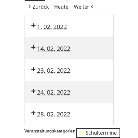
Zurück
Heute
Weiter
1. 02. 2022
14. 02. 2022
23. 02. 2022
24. 02. 2022
28. 02. 2022
Veranstaltungskategorien
Schultermine