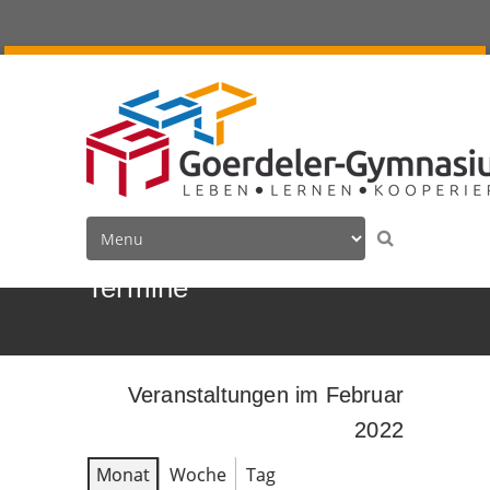
Termine
Veranstaltungen im Februar
2022
Monat
Woche
Tag