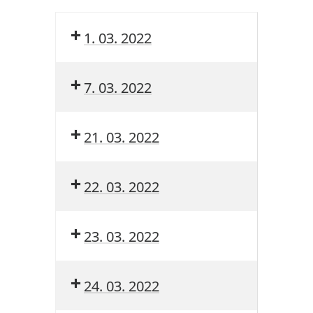
1. 03. 2022
7. 03. 2022
21. 03. 2022
22. 03. 2022
23. 03. 2022
24. 03. 2022