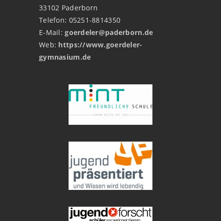
33102 Paderborn
Telefon: 05251-8814350
E-Mail:
goerdeler@paderborn.de
Web:
https://www.goerdeler-
gymnasium.de