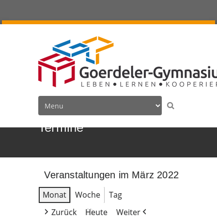
Termine
Veranstaltungen im März 2022
Monat
Woche
Tag
Zurück
Heute
Weiter