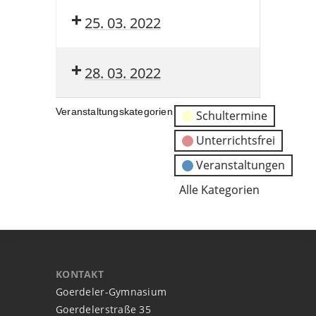
25. 03. 2022
28. 03. 2022
Veranstaltungskategorien
Schultermine
Unterrichtsfrei
Veranstaltungen
Alle Kategorien
KONTAKT
Goerdeler-Gymnasium
Goerdelerstraße 35