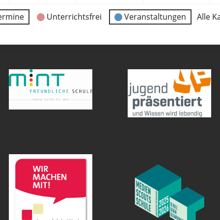
ermine
Unterrichtsfrei
Veranstaltungen
Alle K