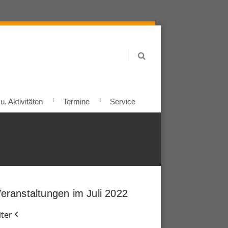
. Aktivitäten
Termine
Service
eranstaltungen im Juli 2022
ter