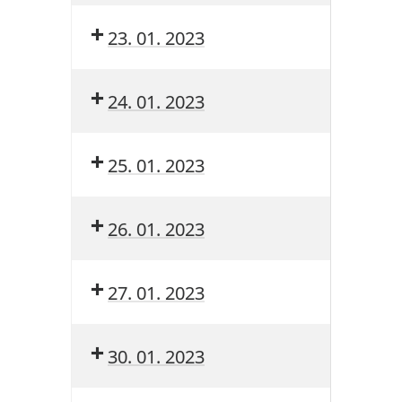
23. 01. 2023
24. 01. 2023
25. 01. 2023
26. 01. 2023
27. 01. 2023
30. 01. 2023