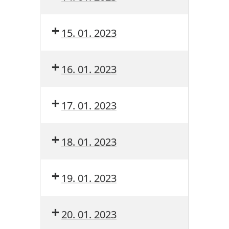
15. 01. 2023
16. 01. 2023
17. 01. 2023
18. 01. 2023
19. 01. 2023
20. 01. 2023