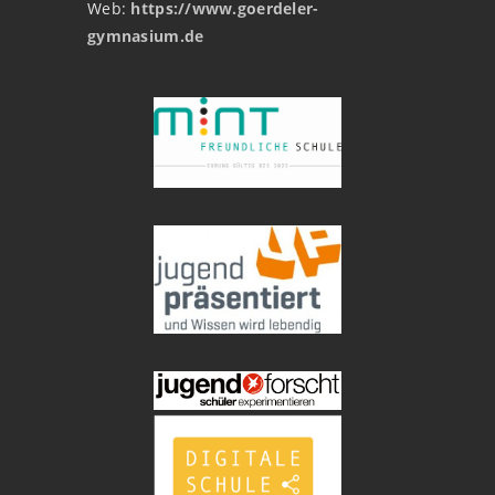
Web:
https://www.goerdeler-
gymnasium.de