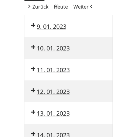
Zurück
Heute
Weiter
9. 01. 2023
10. 01. 2023
11. 01. 2023
12. 01. 2023
13. 01. 2023
14. 01. 2023