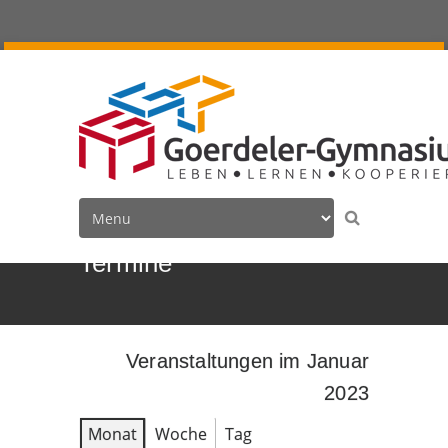
Termine
Veranstaltungen im Januar
2023
Monat
Woche
Tag