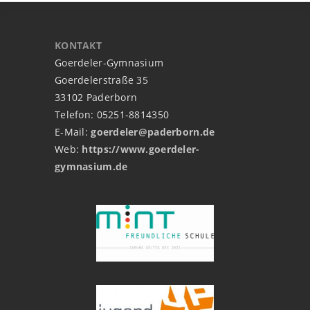
KONTAKT
Goerdeler-Gymnasium
Goerdelerstraße 35
33102 Paderborn
Telefon: 05251-8814350
E-Mail:
goerdeler@paderborn.de
Web:
https://www.goerdeler-
gymnasium.de