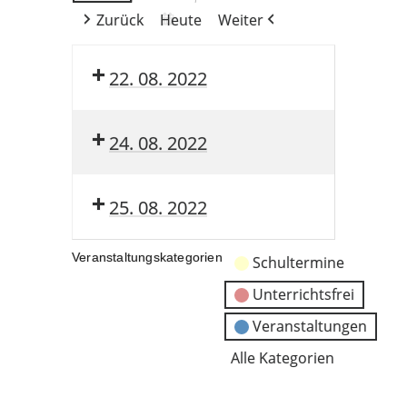
Zurück
Heute
Weiter
22. 08. 2022
24. 08. 2022
25. 08. 2022
Veranstaltungskategorien
Schultermine
Unterrichtsfrei
Veranstaltungen
Alle Kategorien