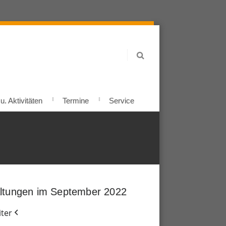
. Aktivitäten
Termine
Service
ltungen im September 2022
ter