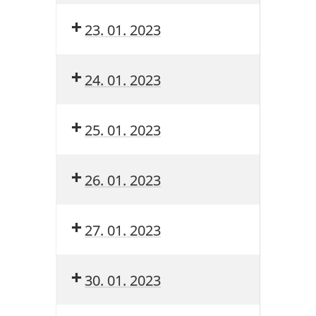
23. 01. 2023
24. 01. 2023
25. 01. 2023
26. 01. 2023
27. 01. 2023
30. 01. 2023