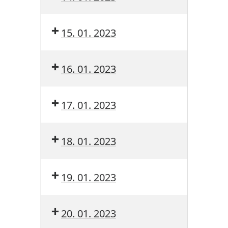
15. 01. 2023
16. 01. 2023
17. 01. 2023
18. 01. 2023
19. 01. 2023
20. 01. 2023