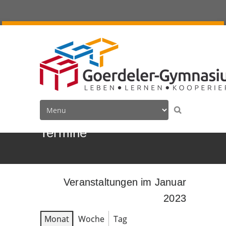
Termine
Veranstaltungen im Januar
2023
Monat
Woche
Tag