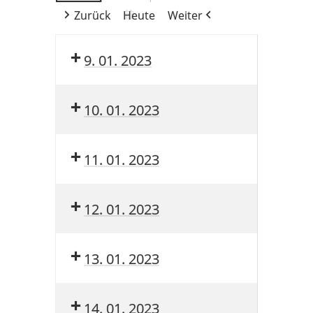
Zurück
Heute
Weiter
9. 01. 2023
10. 01. 2023
11. 01. 2023
12. 01. 2023
13. 01. 2023
14. 01. 2023