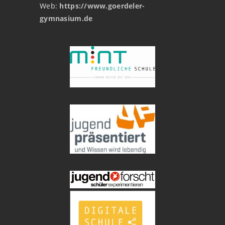
Web:
https://www.goerdeler-
gymnasium.de