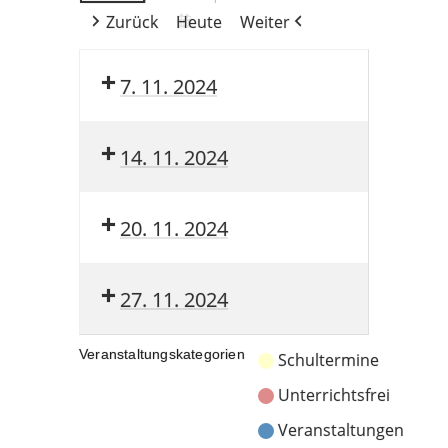
Zurück
Heute
Weiter
7. 11. 2024
14. 11. 2024
20. 11. 2024
27. 11. 2024
Veranstaltungskategorien
Schultermine
Unterrichtsfrei
Veranstaltungen