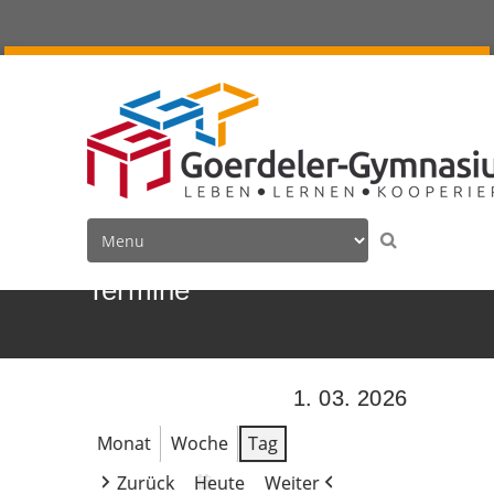
Termine
1. 03. 2026
Monat
Woche
Tag
Zurück
Heute
Weiter