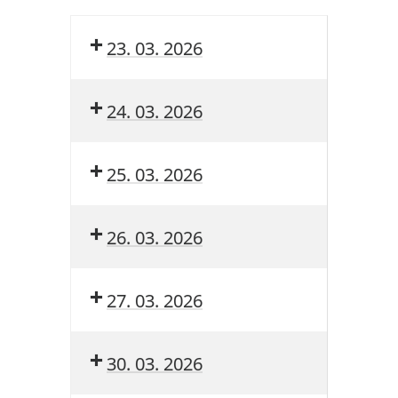
23. 03. 2026
24. 03. 2026
25. 03. 2026
26. 03. 2026
27. 03. 2026
30. 03. 2026