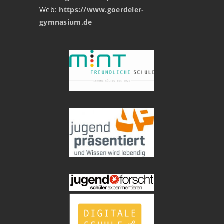
Web:
https://www.goerdeler-
gymnasium.de