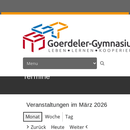
Termine
Veranstaltungen im März 2026
Monat
Woche
Tag
Zurück
Heute
Weiter