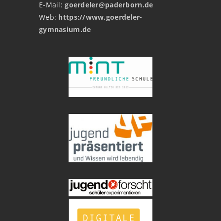
E-Mail:
goerdeler@paderborn.de
Web:
https://www.goerdeler-
gymnasium.de