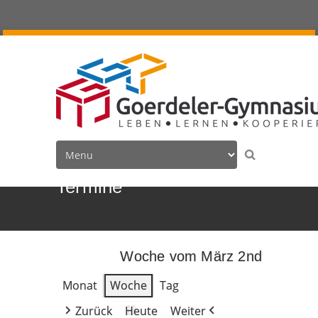
Termine
Woche vom März 2nd
Monat
Woche
Tag
Zurück
Heute
Weiter