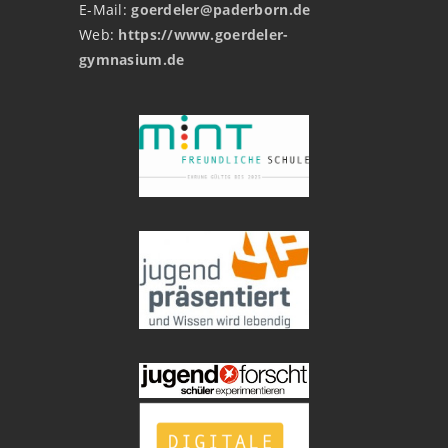
E-Mail:
goerdeler@paderborn.de
Web:
https://www.goerdeler-
gymnasium.de