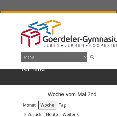
Termine
Woche vom Mai 2nd
Monat
Woche
Tag
Zurück
Heute
Weiter