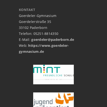
KONTAKT
Goerdeler-Gymnasium
Goerdelerstraße 35
33102 Paderborn
Telefon: 05251-8814350
E-Mail:
goerdeler@paderborn.de
Web:
https://www.goerdeler-
gymnasium.de