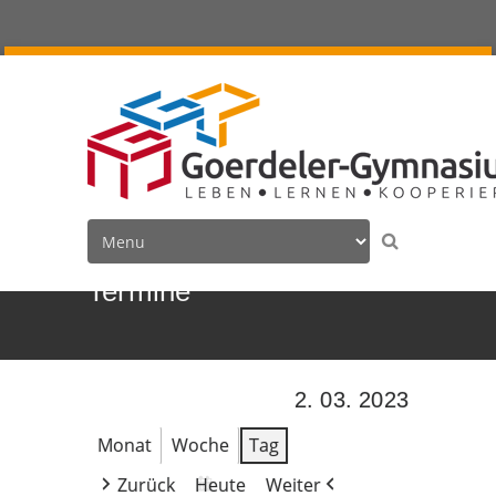
Termine
2. 03. 2023
Monat
Woche
Tag
Zurück
Heute
Weiter