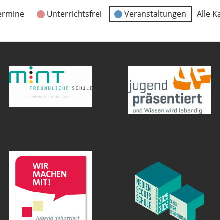
ermine
Unterrichtsfrei
Veranstaltungen
Alle K