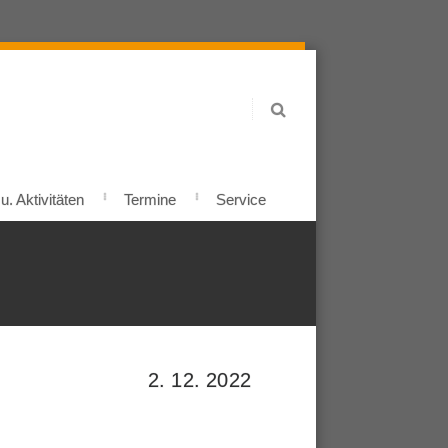
. Aktivitäten
Termine
Service
2. 12. 2022