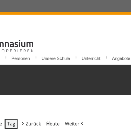
Personen
Unsere Schule
Unterricht
Angebote u
e
Tag
Zurück
Heute
Weiter