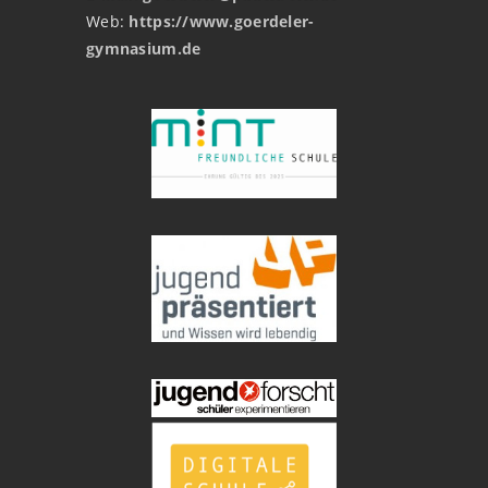
Web:
https://www.goerdeler-
gymnasium.de