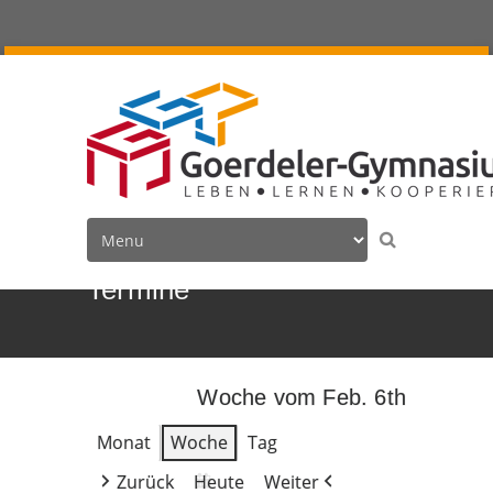
Termine
Woche vom Feb. 6th
Monat
Woche
Tag
Zurück
Heute
Weiter