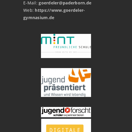
E-Mail:
goerdeler@paderborn.de
Web:
https://www.goerdeler-
gymnasium.de