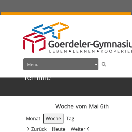
Termine
Woche vom Mai 6th
Monat
Woche
Tag
Zurück
Heute
Weiter