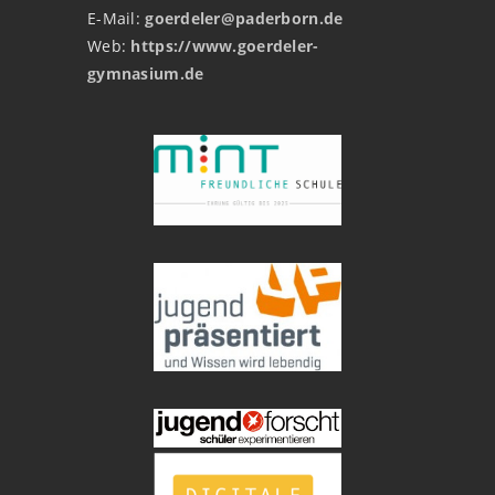
E-Mail:
goerdeler@paderborn.de
Web:
https://www.goerdeler-
gymnasium.de