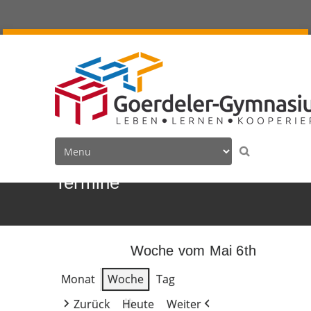
Termine
Woche vom Mai 6th
Monat
Woche
Tag
Zurück
Heute
Weiter