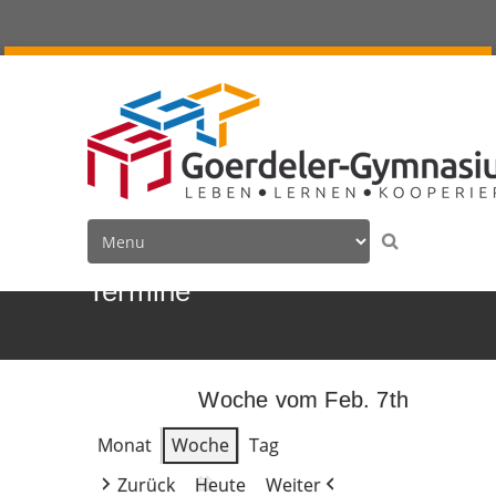
Termine
Woche vom Feb. 7th
Monat
Woche
Tag
Zurück
Heute
Weiter