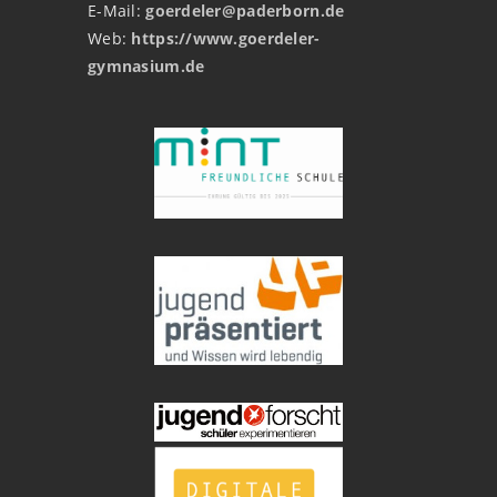
E-Mail:
goerdeler@paderborn.de
Web:
https://www.goerdeler-
gymnasium.de