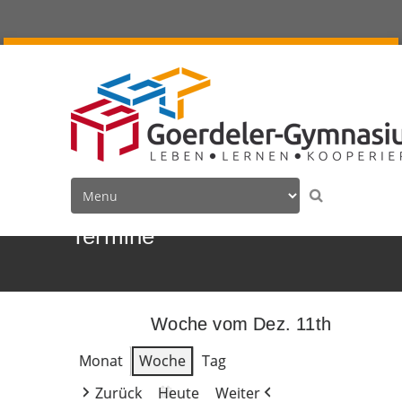
Termine
Woche vom Dez. 11th
Monat
Woche
Tag
Zurück
Heute
Weiter