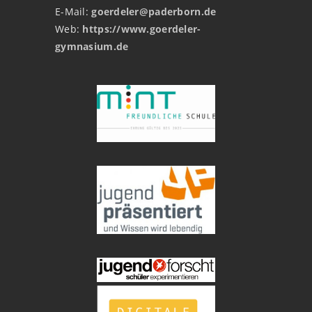
E-Mail:
goerdeler@paderborn.de
Web:
https://www.goerdeler-
gymnasium.de