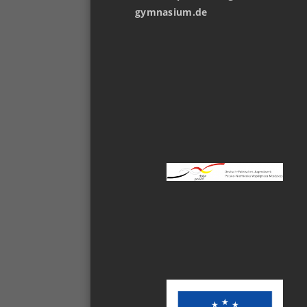
gymnasium.de