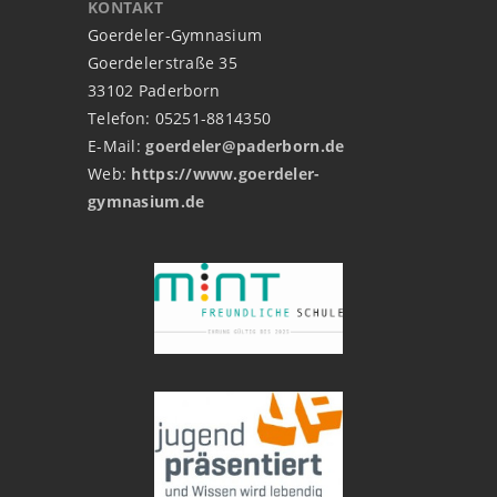
KONTAKT
Goerdeler-Gymnasium
Goerdelerstraße 35
33102 Paderborn
Telefon: 05251-8814350
E-Mail:
goerdeler@paderborn.de
Web:
https://www.goerdeler-
gymnasium.de