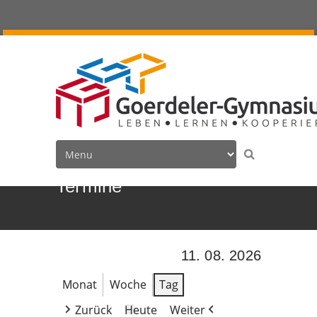
Termine
11. 08. 2026
Monat
Woche
Tag
Zurück
Heute
Weiter