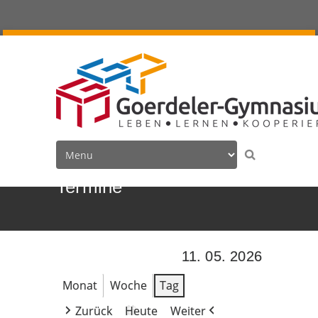
Termine
11. 05. 2026
Monat
Woche
Tag
Zurück
Heute
Weiter