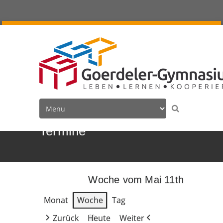
Termine
Woche vom Mai 11th
Monat
Woche
Tag
Zurück
Heute
Weiter