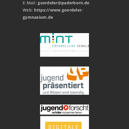
E-Mail:
goerdeler@paderborn.de
Web:
https://www.goerdeler-
gymnasium.de