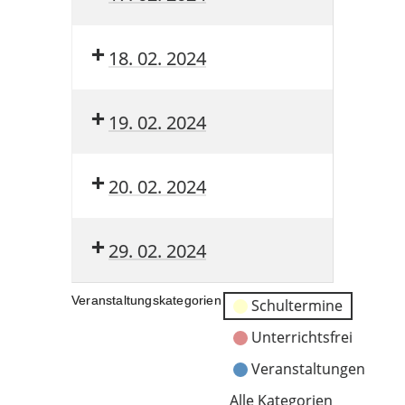
18. 02. 2024
19. 02. 2024
20. 02. 2024
29. 02. 2024
Veranstaltungskategorien
Schultermine
Unterrichtsfrei
Veranstaltungen
Alle Kategorien