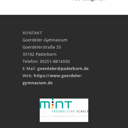
KONTAKT
Goerdeler-Gymnasium
Goerdelerstraße 35
33102 Paderborn
Telefon: 05251-8814350
E-Mail:
goerdeler@paderborn.de
Web:
https://www.goerdeler-
gymnasium.de