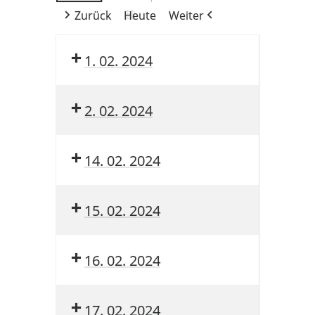
Zurück
Heute
Weiter
1. 02. 2024
2. 02. 2024
14. 02. 2024
15. 02. 2024
16. 02. 2024
17. 02. 2024