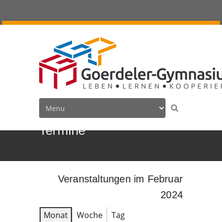
Termine
Veranstaltungen im Februar
2024
Monat
Woche
Tag