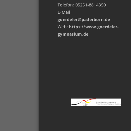
Telefon: 05251-8814350
E-Mail:
goerdeler@paderborn.de
Web:
https://www.goerdeler-
gymnasium.de