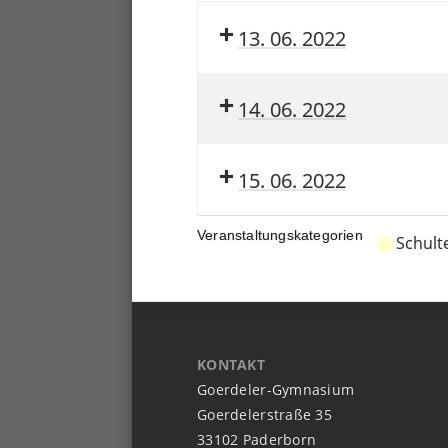
13. 06. 2022
14. 06. 2022
15. 06. 2022
Veranstaltungskategorien
Schult
KONTAKT
Goerdeler-Gymnasium
Goerdelerstraße 35
33102 Paderborn