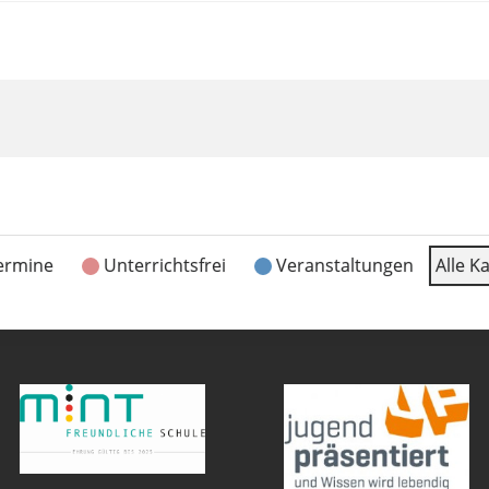
ermine
Unterrichtsfrei
Veranstaltungen
Alle K