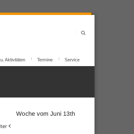
. Aktivitäten
Termine
Service
Woche vom Juni 13th
ter